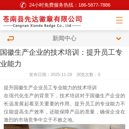
24小时免费服务热线：
186-5877-7886
新闻中心
国徽生产企业的技术培训：提升员工专
业能力
发布日期：2025-11-28 浏览次数：0
提升国徽生产企业员工专业能力的技术培训
在现代化生产的背景下，技术培训对于国徽生产企业的
长远发展起着至关重要的作用。提升员工的专业能力不
仅能提高生产效率，还能保障产品的质量，确保企业在
激烈的市场竞争中立于不败之地。