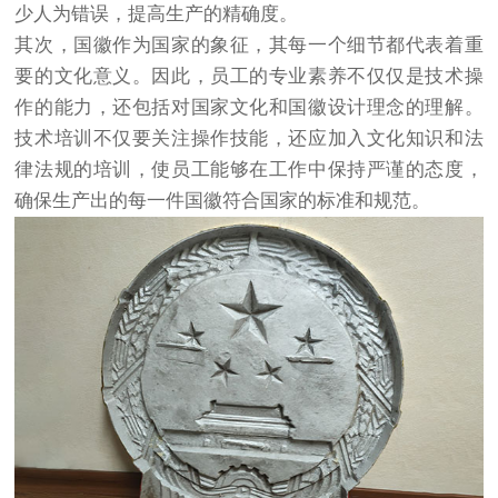
少人为错误，提高生产的精确度。
其次，国徽作为国家的象征，其每一个细节都代表着重
要的文化意义。因此，员工的专业素养不仅仅是技术操
作的能力，还包括对国家文化和国徽设计理念的理解。
技术培训不仅要关注操作技能，还应加入文化知识和法
律法规的培训，使员工能够在工作中保持严谨的态度，
确保生产出的每一件国徽符合国家的标准和规范。