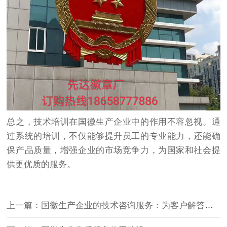
总之，技术培训在国徽生产企业中的作用不容忽视。通
过系统的培训，不仅能够提升员工的专业能力，还能确
保产品质量，增强企业的市场竞争力，为国家和社会提
供更优质的服务。
上一篇：国徽生产企业的技术咨询服务：为客户解答疑问