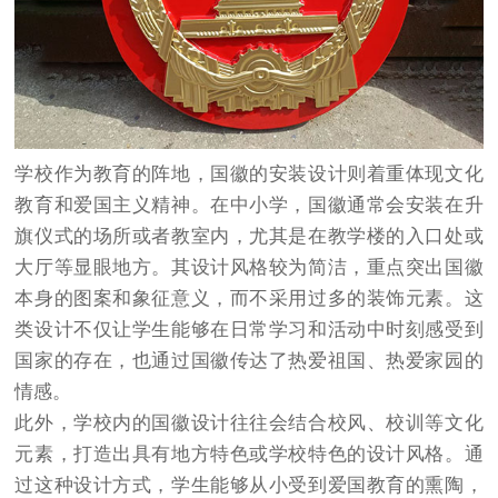
学校作为教育的阵地，国徽的安装设计则着重体现文化
教育和爱国主义精神。在中小学，国徽通常会安装在升
旗仪式的场所或者教室内，尤其是在教学楼的入口处或
大厅等显眼地方。其设计风格较为简洁，重点突出国徽
本身的图案和象征意义，而不采用过多的装饰元素。这
类设计不仅让学生能够在日常学习和活动中时刻感受到
国家的存在，也通过国徽传达了热爱祖国、热爱家园的
情感。
此外，学校内的国徽设计往往会结合校风、校训等文化
元素，打造出具有地方特色或学校特色的设计风格。通
过这种设计方式，学生能够从小受到爱国教育的熏陶，