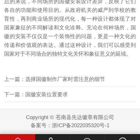
总的来说，不同场所的国徽安装设计差异，反映了它们
各自的功能和使用目的。从政府机关的威严到学校的教
育性，再到商业场所的现代化，每一种设计都体现了对
国家象征的不同解读和文化诠释。无论在何种场所，国
徽的安装不仅仅是一个装饰性的问题，更是一种文化的
传递和价值观的表达。通过这种设计，我们可以感受到
国家对于不同场合的独特文化关怀和象征意义的延续。
上一篇：选择国徽制作厂家时需注意的细节
下一篇：国徽安装位置要求
Copyright © 苍南县先达徽章有限公司
备案号：
浙ICP备2022035320号-1