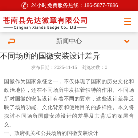
24小时免费服务热线：
186-5877-7886
新闻中心
不同场所的国徽安装设计差异
发布日期：2025-11-15 浏览次数：0
国徽作为国家象征之一，不仅体现了国家的历史文化和
政治地位，还在不同场所中发挥着独特的作用。不同场
所对国徽的安装设计有着不同的要求，这些设计差异反
映了场所功能、文化背景和使用目的的多样性。本文将
探讨不同场所国徽安装设计的差异及其背后的深层含
义。
一、政府机关和公共场所的国徽安装设计