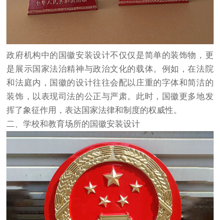
政府机构中的国徽安装设计不仅仅是简单的装饰物，更
是展示国家法治精神与政治文化的载体。例如，在法院
和法庭内，国徽的设计往往会配以庄重的字体和简洁的
装饰，以表现司法的公正与严肃。此时，国徽更多地发
挥了象征作用，表达国家法律和制度的权威性。
二、学校和教育场所的国徽安装设计