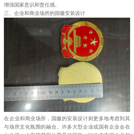
增强国家意识和责任感。
三、企业和商业场所的国徽安装设计
在企业和商业场所，国徽的安装设计则更多地考虑到其
与场所文化氛围的融合。许多大型企业或国有企业会在