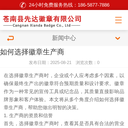
24小时免费服务热线：
186-5877-7886
新闻中心
如何选择徽章生产商
发布日期：2025-08-21 浏览次数：0
在选择徽章生产商时，企业或个人应考虑多个因素，以
确保最终生产出的徽章符合预期质量和设计要求。徽章
作为一种常见的宣传工具或纪念品，其质量直接影响品
牌形象和客户体验。本文将从多个角度介绍如何选择徽
章生产商，帮助您做出明智的决策。
1. 生产商的资质和信誉
首先，选择徽章生产商时，查看其是否具有合法的营业