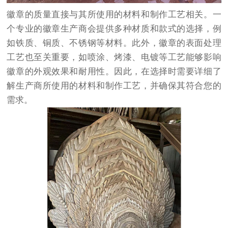
徽章的质量直接与其所使用的材料和制作工艺相关。一
个专业的徽章生产商会提供多种材质和款式的选择，例
如铁质、铜质、不锈钢等材料。此外，徽章的表面处理
工艺也至关重要，如喷涂、烤漆、电镀等工艺能够影响
徽章的外观效果和耐用性。因此，在选择时需要详细了
解生产商所使用的材料和制作工艺，并确保其符合您的
需求。