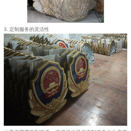
3. 定制服务的灵活性