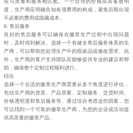
应与质量和服务相匹配。一个合理的价格应具备透明
度，生产商应明确告知各项费用的构成，避免后期出现
不必要的费用或隐藏成本。
6. 售后服务
良好的售后服务可以确保在徽章生产过程中出现问题
时，及时得到解决。选择一个有健全售后服务体系的生
产商，可以帮助您处理生产中的瑕疵品或修改需求。此
外，生产商的客户支持团队应能够提供专业的建议和帮
助，确保整个定制过程顺利进行。
结论
选择一个合适的徽章生产商需要从多个角度进行评估，
包括生产商的资质、产品质量、定制服务、交货时间、
价格透明度和售后服务等。通过综合考虑这些因素，您
可以找到一个可靠的徽章生产商，为您的企业或活动提
供高质量的徽章产品。