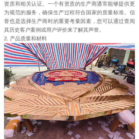
资质和相关认证。一个有资质的生产商通常能够提供更
为规范的服务，确保生产过程符合国家的质量标准。信
誉也是选择生产商时的重要考量因素，您可以通过查阅
其历史客户案例或用户评价来了解其声誉。
2. 产品质量和材料