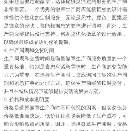
如果您需要定制徽章，选择提供灵活定制服务的生产商
非常重要。一个优秀的徽章生产商应能根据您的设计需
求提供个性化的定制服务，无论是尺寸、颜色、图案还
是徽章的形状，都能根据您的要求进行调整。此外，生
产商应能提供设计支持，帮助您优化徽章的设计效果，
以确保最终成品达到您的期望。
4. 生产周期和交货时间
生产周期和交货时间是衡量徽章生产商服务质量的一个
重要标准。特别是当您有紧急需求时，生产商的交货能
力尤为重要。在选择生产商时，您应询问其标准生产周
期和紧急订单的处理方式。确保生产商能够按时交付，
并且在特殊情况下能够提供灵活的解决方案。
5. 价格和成本透明度
价格是选择徽章生产商时不可忽视的因素，但切勿仅凭
价格低廉而决定。低价往往意味着降低了生产成本，可
能会影响徽章的质量。因此，选择徽章生产商时，价格