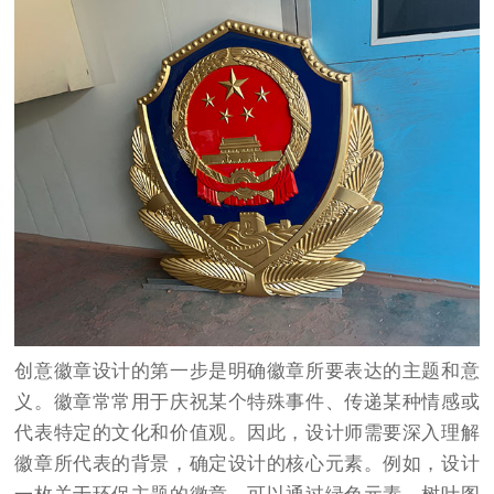
创意徽章设计的第一步是明确徽章所要表达的主题和意
义。徽章常常用于庆祝某个特殊事件、传递某种情感或
代表特定的文化和价值观。因此，设计师需要深入理解
徽章所代表的背景，确定设计的核心元素。例如，设计