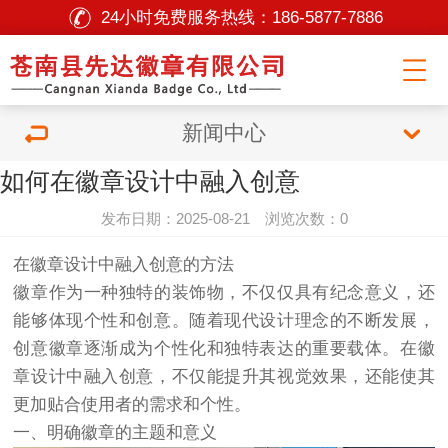
24小时免费服务热线：
186-5877-7886
新闻中心
如何在徽章设计中融入创意
发布日期：2025-08-21 浏览次数：0
在徽章设计中融入创意的方法
徽章作为一种独特的装饰物，不仅仅具有纪念意义，还
能够体现个性和创意。随着现代设计理念的不断发展，
创意徽章逐渐成为个性化和独特表达的重要载体。在徽
章设计中融入创意，不仅能提升其视觉效果，还能使其
更加贴合使用者的需求和个性。
一、明确徽章的主题和意义