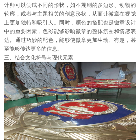
计师可以尝试不同的形状，如不规则的多边形、动物的
轮廓，或者与主题相关的创意形状，从而让徽章在视觉
上更加独特和吸引人。同时，颜色的搭配也是徽章设计
中的重要因素，色彩能够影响徽章的整体氛围和情感表
达。通过巧妙的配色，能够使徽章更加生动、有趣，甚
至能够传达更多的信息。
三、结合文化符号与现代元素