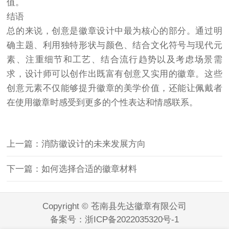
值。
结语
总的来说，创意是徽章设计中最为核心的部分。通过明
确主题、利用独特形状与颜色、结合文化符号与现代元
素、注重细节和工艺、结合流行趋势以及考虑场景需
求，设计师可以创作出既富有创意又实用的徽章。这些
创意元素不仅能够提升徽章的美学价值，还能让佩戴者
在使用徽章时感受到更多的个性表达和情感联系。
上一篇：消防徽设计的未来发展方向
下一篇：如何选择合适的徽章材料
Copyright © 苍南县先达徽章有限公司
备案号：
浙ICP备2022035320号-1