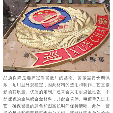
品质保障是选择定制警徽厂的基础。警徽需要长期佩
戴，耐用且外观稳定，因此材料的选用和制作工艺直接
影响其质量。优质的定制厂通常会采用耐腐蚀性强、不
易褪色的金属或合金材料，并配合喷涂、电镀等先进工
艺，确保警徽的颜色和图案长时间保持清晰。此外，警