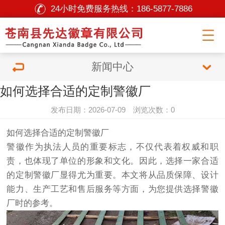
24小时免费服务热线：
186-5877-7886
新闻中心
如何选择合适的定制警徽厂
发布日期：2026-07-09 浏览次数：0
如何选择合适的定制警徽厂
警徽作为执法人员的重要标志，不仅代表着权威和职
责，也体现了单位的形象和文化。因此，选择一家合适
的定制警徽厂显得尤为重要。本文将从品质保障、设计
能力、生产工艺和售后服务等方面，为您提供选择警徽
厂时的参考。