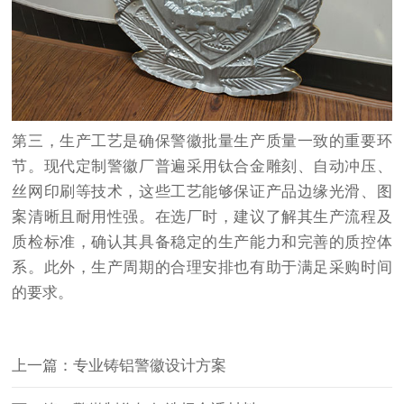
第三，生产工艺是确保警徽批量生产质量一致的重要环
节。现代定制警徽厂普遍采用钛合金雕刻、自动冲压、
丝网印刷等技术，这些工艺能够保证产品边缘光滑、图
案清晰且耐用性强。在选厂时，建议了解其生产流程及
质检标准，确认其具备稳定的生产能力和完善的质控体
系。此外，生产周期的合理安排也有助于满足采购时间
的要求。
上一篇：专业铸铝警徽设计方案