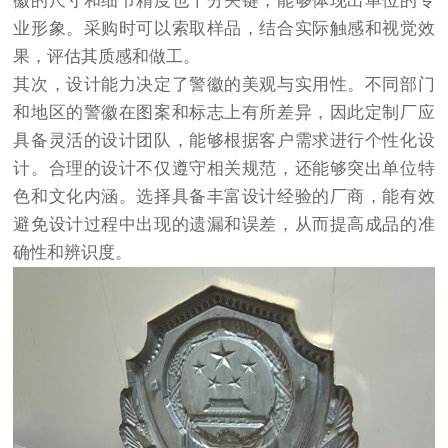
徽的尺寸和细节精度也十分关键，能够体现出单位的专
业形象。采购时可以索取样品，结合实际触感和视觉效
果，评估其质感和做工。
其次，设计能力决定了警徽的美观与实用性。不同部门
和地区的警徽在图案和标志上有所差异，因此定制厂应
具备灵活的设计团队，能够根据客户需求进行个性化设
计。合理的设计不仅遵守相关规范，还能够突出单位特
色和文化内涵。选择具备丰富设计经验的厂商，能有效
避免设计过程中出现的遗漏和误差，从而提高成品的准
确性和辨识度。