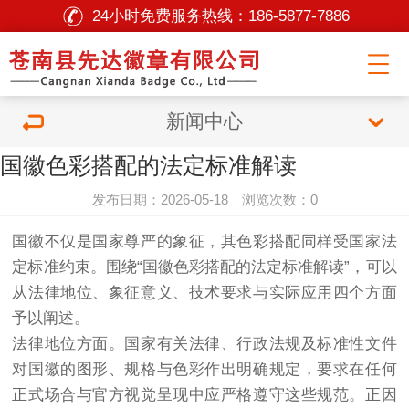
24小时免费服务热线：
186-5877-7886
新闻中心
国徽色彩搭配的法定标准解读
发布日期：2026-05-18 浏览次数：0
国徽不仅是国家尊严的象征，其色彩搭配同样受国家法
定标准约束。围绕“国徽色彩搭配的法定标准解读”，可以
从法律地位、象征意义、技术要求与实际应用四个方面
予以阐述。
法律地位方面。国家有关法律、行政法规及标准性文件
对国徽的图形、规格与色彩作出明确规定，要求在任何
正式场合与官方视觉呈现中应严格遵守这些规范。正因