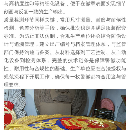
与高精度丝印等精细化设备，便于在徽章表面实现细节
刻画与反复一致的生产输出。
质量检测环节同样关键，常用尺寸测量、耐磨与耐候性
检测、色差分析等手段，确保批次稳定并满足服装配套
标准。为防止非法仿制，合规生产单位还会结合防伪设
计与追溯管理，建立出厂编号与档案管理体系，与监管
部门保持沟通与备案。从材料选择到工艺控制、从自动
化设备到检测体系，完整的技术链条是保障警徽功能
性、耐用性与合规性的基础。生产单位应在合法授权与
规范流程下开展工作，确保每一枚警徽都符合用途与管
理要求。