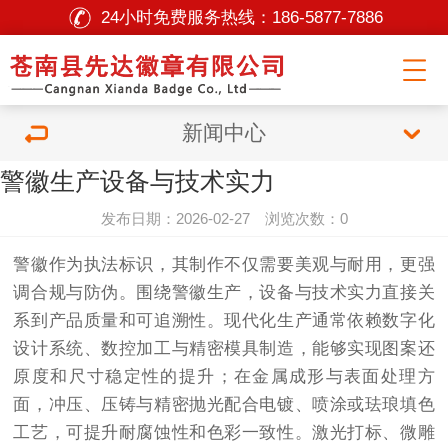
24小时免费服务热线：
186-5877-7886
新闻中心
警徽生产设备与技术实力
发布日期：2026-02-27 浏览次数：0
警徽作为执法标识，其制作不仅需要美观与耐用，更强
调合规与防伪。围绕警徽生产，设备与技术实力直接关
系到产品质量和可追溯性。现代化生产通常依赖数字化
设计系统、数控加工与精密模具制造，能够实现图案还
原度和尺寸稳定性的提升；在金属成形与表面处理方
面，冲压、压铸与精密抛光配合电镀、喷涂或珐琅填色
工艺，可提升耐腐蚀性和色彩一致性。激光打标、微雕