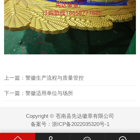
上一篇：警徽生产流程与质量管控
下一篇：警徽适用单位与场所
Copyright © 苍南县先达徽章有限公司
备案号：
浙ICP备2022035320号-1