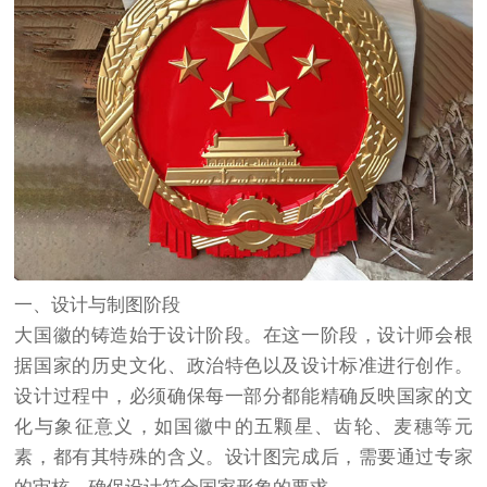
一、设计与制图阶段
大国徽的铸造始于设计阶段。在这一阶段，设计师会根
据国家的历史文化、政治特色以及设计标准进行创作。
设计过程中，必须确保每一部分都能精确反映国家的文
化与象征意义，如国徽中的五颗星、齿轮、麦穗等元
素，都有其特殊的含义。设计图完成后，需要通过专家