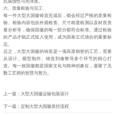
抗腐蚀性与光泽度。
六、质量检验与完工
每一件大型大国徽铸造完成后，都会经过严格的质量检
验。检验内容包括外观检查、尺寸精度检测以及材质质
量分析等，确保国徽的每一部分都符合标准。通过检验
的产品才能正式投入使用，成为国家正式场合的重要标
志。
总之，大型大国徽的铸造是一项高度精密的工艺，需要
从设计、模型制作、铸造到修整等多个环节的精心打
造。每一枚国徽都是国家文化与精神的象征，凝聚了无
数工艺师的智慧与努力。
上一篇：大型大国徽运输包装设计
下一篇：定制大型大国徽质控流程