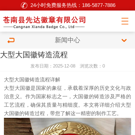
24小时免费服务热线：
186-5877-7886
新闻中心
大型大国徽铸造流程
发布日期：2025-12-08 浏览次数：0
大型大国徽铸造流程详解
大型大国徽是国家的象征，承载着深厚的历史文化与政
治意义。作为国家标志之一，大国徽的铸造涉及严格的
工艺流程，确保其质量与精细度。本文将详细介绍大型
大国徽的铸造过程，带您了解这一精密的制作工艺。