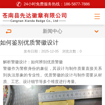
24小时免费服务热线：
186-5877-7886
新闻中心
如何鉴别优质警徽设计
发布日期：2025-12-05 浏览次数：0
解析警徽设计：如何辨别优质警徽
警徽作为警察身份的象征，其设计与制作质量直接关系
到执法形象的专业性。优质警徽的设计与制作需要从材
质、工艺、设计细节等多个维度进行考量。