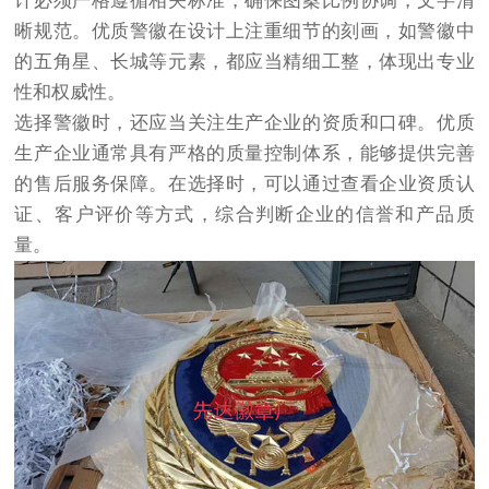
计必须严格遵循相关标准，确保图案比例协调，文字清
晰规范。优质警徽在设计上注重细节的刻画，如警徽中
的五角星、长城等元素，都应当精细工整，体现出专业
性和权威性。
选择警徽时，还应当关注生产企业的资质和口碑。优质
生产企业通常具有严格的质量控制体系，能够提供完善
的售后服务保障。在选择时，可以通过查看企业资质认
证、客户评价等方式，综合判断企业的信誉和产品质
量。