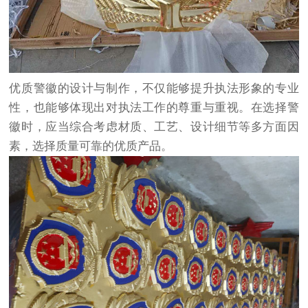
优质警徽的设计与制作，不仅能够提升执法形象的专业
性，也能够体现出对执法工作的尊重与重视。在选择警
徽时，应当综合考虑材质、工艺、设计细节等多方面因
素，选择质量可靠的优质产品。