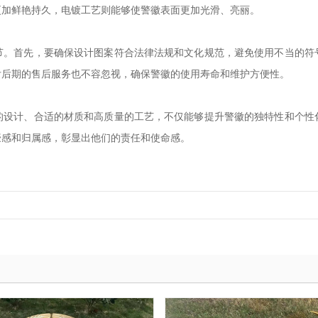
更加鲜艳持久，电镀工艺则能够使警徽表面更加光滑、亮丽。
节。首先，要确保设计图案符合法律法规和文化规范，避免使用不当的符
付后期的售后服务也不容忽视，确保警徽的使用寿命和维护方便性。
的设计、合适的材质和高质量的工艺，不仅能够提升警徽的独特性和个性
豪感和归属感，彰显出他们的责任和使命感。