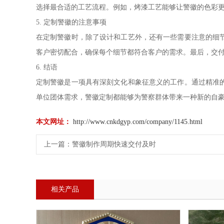
选择最合适的工艺流程。例如，烤漆工艺能够让警徽的色彩
5. 定制警徽的注意事项
在定制警徽时，除了设计和工艺外，还有一些需要注意的细
客户密切配合，确保每个细节都符合客户的需求。最后，交
6. 结语
定制警徽是一项具有深刻文化和象征意义的工作。通过精准
单位团体需求，警徽定制都能够为警察群体带来一种新的自
本文网址：
http://www.cnkdgyp.com/company/1145.html
上一篇：
警徽制作周期快速交付及时
相关产品