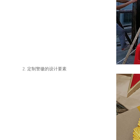
2. 定制警徽的设计要素