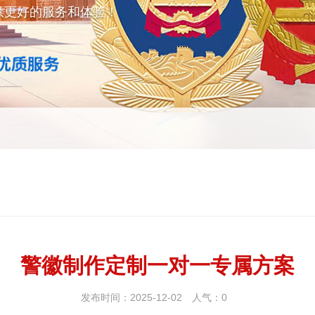
供更好的服务和体验！
警徽制作定制一对一专属方案
发布时间：2025-12-02
人气：
0