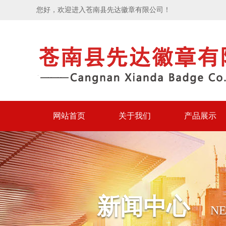
您好，欢迎进入苍南县先达徽章有限公司！
网站首页
关于我们
产品展示
新闻中心
N