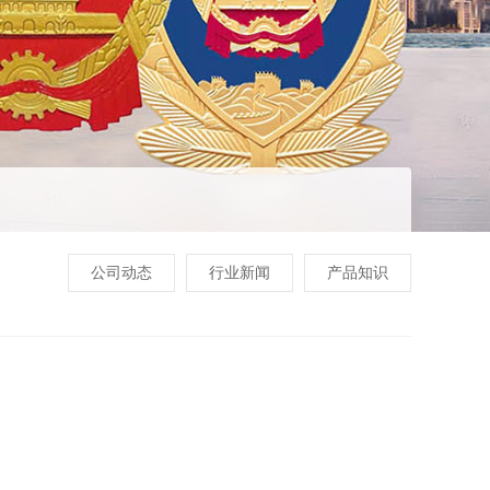
公司动态
行业新闻
产品知识