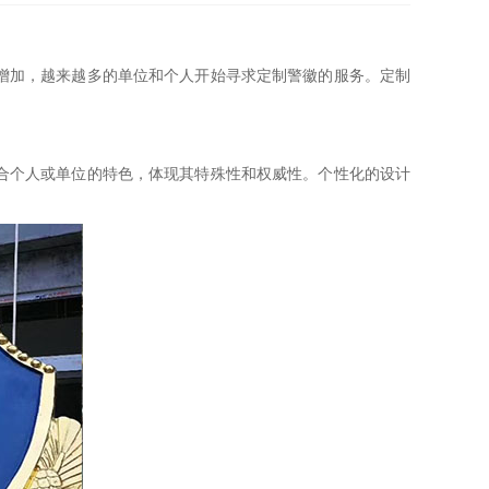
增加，越来越多的单位和个人开始寻求定制警徽的服务。定制
合个人或单位的特色，体现其特殊性和权威性。个性化的设计