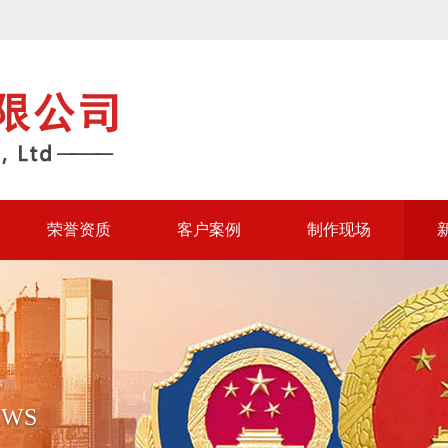
荣誉资质
客户案例
制作现场
EWS