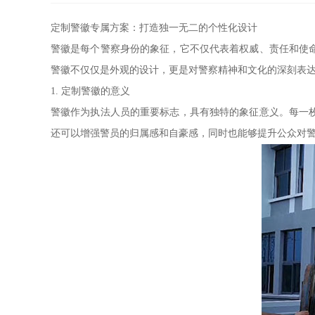
定制警徽专属方案：打造独一无二的个性化设计
警徽是每个警察身份的象征，它不仅代表着权威、责任和使
警徽不仅仅是外观的设计，更是对警察精神和文化的深刻表
1. 定制警徽的意义
警徽作为执法人员的重要标志，具有独特的象征意义。每一
还可以增强警员的归属感和自豪感，同时也能够提升公众对