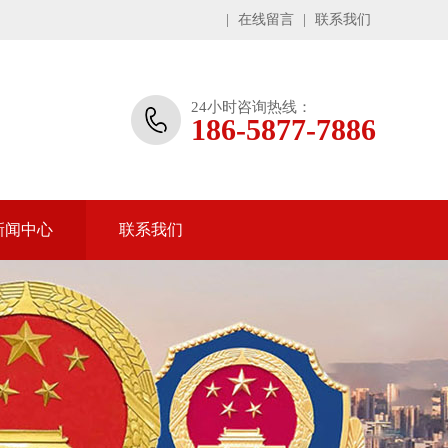
|
在线留言
|
联系我们
24小时咨询热线：
186-5877-7886
新闻中心
联系我们