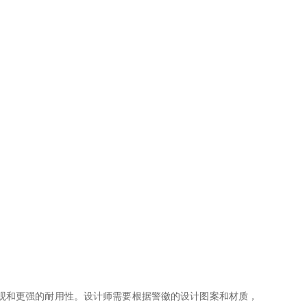
观和更强的耐用性。设计师需要根据警徽的设计图案和材质，