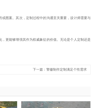
号或图案。其次，定制过程中的沟通至关重要，设计师需要与
化，更能够增强其作为权威象征的价值。无论是个人定制还是
下一篇：
警徽制作定制满足个性需求