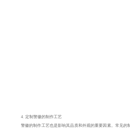
4. 定制警徽的制作工艺
警徽的制作工艺也是影响其品质和外观的重要因素。常见的