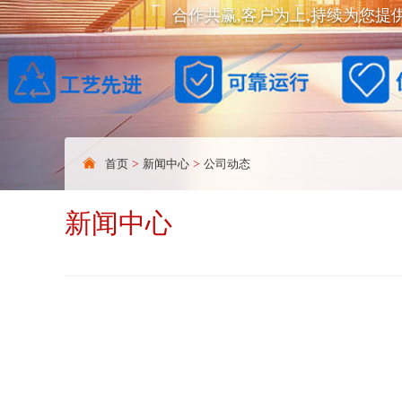
合作共赢,客户为上,持续为您提
首页
>
新闻中心
>
公司动态
新闻中心