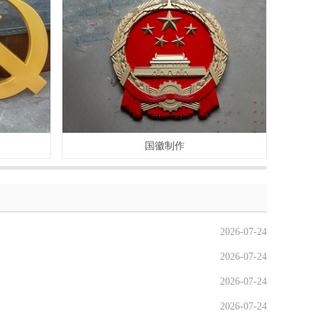
国徽制作
2026-07-24
2026-07-24
2026-07-24
2026-07-24