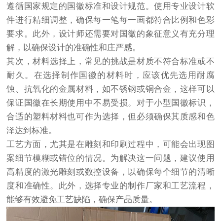
遵循国家规定的国徽标准和设计规范。使用专业设计软
件进行精细调整，确保每一笔每一画都符合比例和色彩
要求。此外，设计师还需要对国徽的象征意义有充分理
解，以确保设计的准确性和庄严感。
其次，材料选择上，常见的挑战是材质不符合标准或不
耐久。在选择制作国徽的材料时，应该优先选用耐腐
蚀、抗氧化的金属材料，如不锈钢或铜合金，这样可以
保证国徽在长期使用中不易受损。对于小型国徽标识，
合适的塑料材料也可作为选择，但必须确保其质感和色
泽达到标准。
工艺方面，尤其是在雕刻和印刷过程中，可能会出现图
案细节模糊或错位的情况。为解决这一问题，建议使用
高精度的激光雕刻或数控设备，以确保每个细节的清晰
度和准确性。此外，选择专业的制作厂家和工艺流程，
能够有效避免工艺缺陷，确保产品质量。