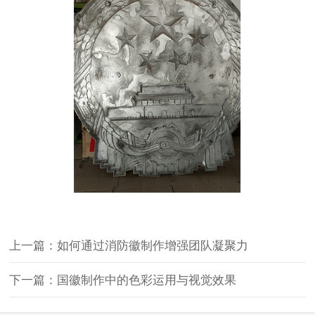
上一篇：如何通过消防徽制作增强团队凝聚力
下一篇：国徽制作中的色彩运用与视觉效果