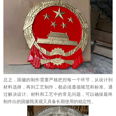
总之，国徽的制作需要严格把控每一个环节，从设计到
材料选择，再到工艺制作，都必须遵循规范和标准。通
过解决设计、材料和工艺中的常见问题，可以确保最终
制作出的国徽既美观又具备长期使用的稳定性。