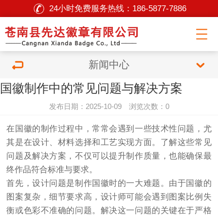
24小时免费服务热线：
186-5877-7886
新闻中心
国徽制作中的常见问题与解决方案
发布日期：2025-10-09 浏览次数：0
在国徽的制作过程中，常常会遇到一些技术性问题，尤
其是在设计、材料选择和工艺实现方面。了解这些常见
问题及解决方案，不仅可以提升制作质量，也能确保最
终作品符合标准与要求。
首先，设计问题是制作国徽时的一大难题。由于国徽的
图案复杂，细节要求高，设计师可能会遇到图案比例失
衡或色彩不准确的问题。解决这一问题的关键在于严格