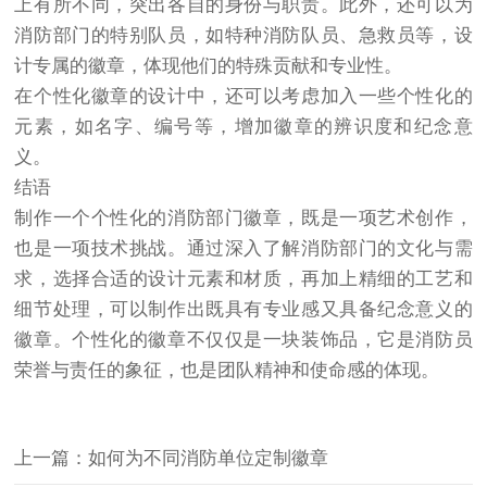
上有所不同，突出各自的身份与职责。此外，还可以为
消防部门的特别队员，如特种消防队员、急救员等，设
计专属的徽章，体现他们的特殊贡献和专业性。
在个性化徽章的设计中，还可以考虑加入一些个性化的
元素，如名字、编号等，增加徽章的辨识度和纪念意
义。
结语
制作一个个性化的消防部门徽章，既是一项艺术创作，
也是一项技术挑战。通过深入了解消防部门的文化与需
求，选择合适的设计元素和材质，再加上精细的工艺和
细节处理，可以制作出既具有专业感又具备纪念意义的
徽章。个性化的徽章不仅仅是一块装饰品，它是消防员
荣誉与责任的象征，也是团队精神和使命感的体现。
上一篇：如何为不同消防单位定制徽章