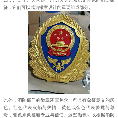
如，消防车、灭火器、消防员等元素都是常见的消防象
征，它们可以成为徽章设计的重要组成部分。
此外，消防部门的徽章还应包含一些具有象征意义的颜
色。红色代表火焰与热情，黄色或金色代表警觉与尊
贵，蓝色则象征着专业与信任。这些颜色可以根据消防