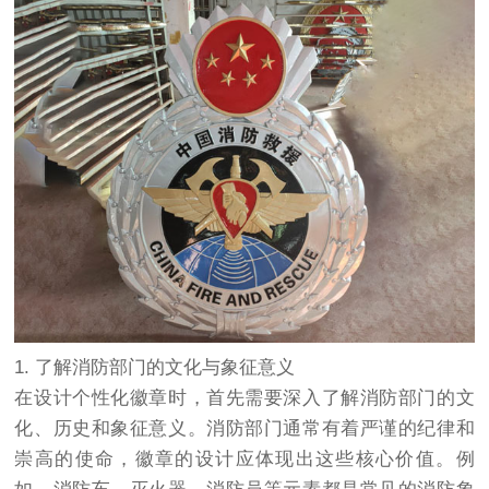
1. 了解消防部门的文化与象征意义
在设计个性化徽章时，首先需要深入了解消防部门的文
化、历史和象征意义。消防部门通常有着严谨的纪律和
崇高的使命，徽章的设计应体现出这些核心价值。例