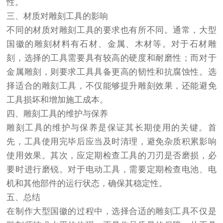
性。
三、材质对雕刻工具的影响
不同的材质对雕刻工具的要求也有所不同。通常，大型
国徽的雕刻材料有石材、金属、木材等。对于石材雕
刻，选择的工具需要具有较高的硬度和耐磨性；而对于
金属雕刻，则要求工具具备更高的韧性和抗腐蚀性。选
择适合的雕刻工具，不仅能够提升雕刻效果，还能避免
工具损坏和增加施工成本。
四、雕刻工具的维护与保养
雕刻工具的维护与保养是保证其长期使用的关键。首
先，工具使用完毕后应当及时清理，避免杂质积累影响
使用效果。其次，应定期检查工具的刀刃是否磨损，必
要时进行磨锐。对于电动工具，需要定期检查电池、电
机和其他部件的运行状态，确保其稳定性。
五、总结
在制作大型国徽的过程中，选择合适的雕刻工具不仅是