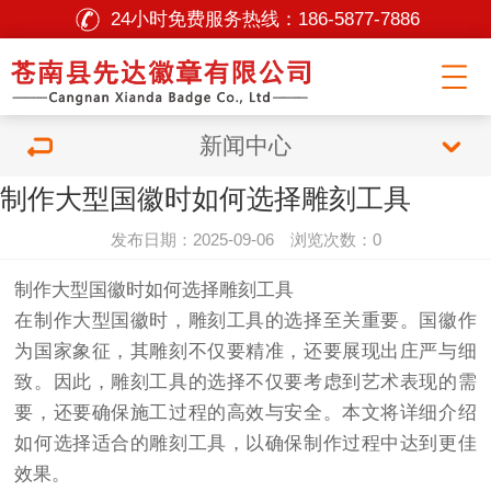
24小时免费服务热线：
186-5877-7886
新闻中心
制作大型国徽时如何选择雕刻工具
发布日期：2025-09-06 浏览次数：0
制作大型国徽时如何选择雕刻工具
在制作大型国徽时，雕刻工具的选择至关重要。国徽作
为国家象征，其雕刻不仅要精准，还要展现出庄严与细
致。因此，雕刻工具的选择不仅要考虑到艺术表现的需
要，还要确保施工过程的高效与安全。本文将详细介绍
如何选择适合的雕刻工具，以确保制作过程中达到更佳
效果。