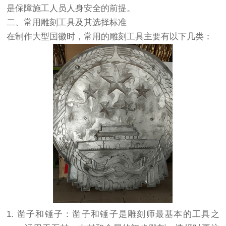
是保障施工人员人身安全的前提。
二、常用雕刻工具及其选择标准
在制作大型国徽时，常用的雕刻工具主要有以下几类：
1. 凿子和锤子：凿子和锤子是雕刻师最基本的工具之