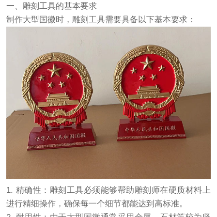
一、雕刻工具的基本要求
制作大型国徽时，雕刻工具需要具备以下基本要求：
1. 精确性：雕刻工具必须能够帮助雕刻师在硬质材料上
进行精细操作，确保每一个细节都能达到高标准。