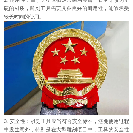
2. 耐用性：由于大型国徽通常采用金属、石材等较为坚
硬的材质，雕刻工具需要具备良好的耐用性，能够承受
较长时间的使用。
3. 安全性：雕刻工具应当符合安全标准，避免使用过程
中发生意外，特别是在大型雕刻项目中，工具的安全性